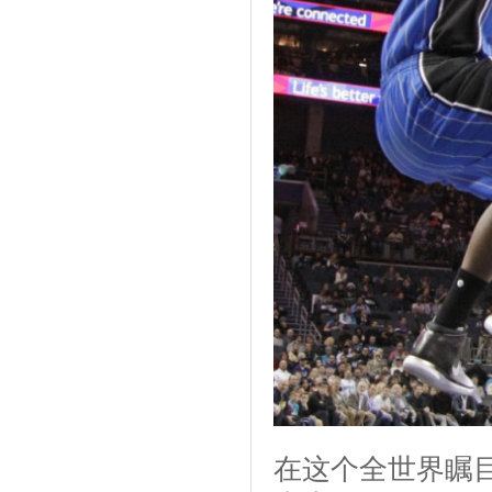
在这个全世界瞩