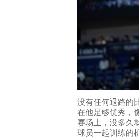
没有任何退路的
在他足够优秀，
赛场上，没多久
球员一起训练的