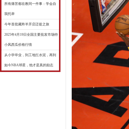
所有痛苦都在教同一件事：学会自
我托举
今年首批藏羚羊开启迁徙之旅
2025年4月19日全国主要批发市场特
小凤西瓜价格行情
从小学毕业，到工地扛水泥，再到
如今NBA球星，他才是真的励志