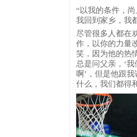
“以我的条件，
我回到家乡，我
尽管很多人都在劝
作，以你的力量
笑，因为他的热
总是问父亲，‘
啊’，但是他跟我
什么，我们都得和