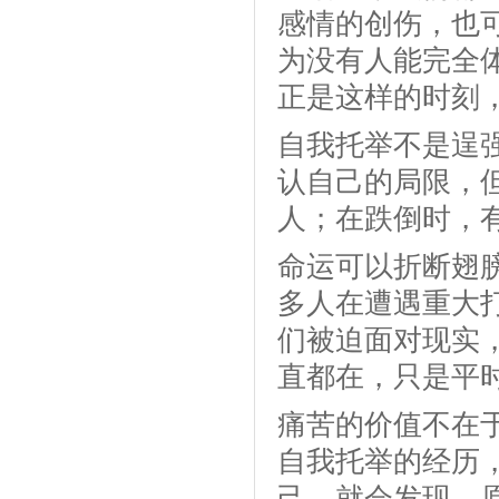
感情的创伤，也
为没有人能完全
正是这样的时刻
自我托举不是逞
认自己的局限，
人；在跌倒时，
命运可以折断翅
多人在遭遇重大
们被迫面对现实
直都在，只是平
痛苦的价值不在
自我托举的经历
己，就会发现，