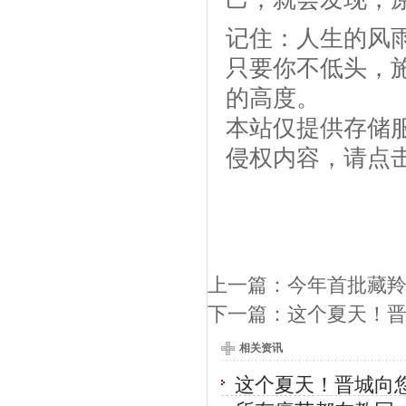
记住：人生的风
只要你不低头，
的高度。
本站仅提供存储
侵权内容，请点
上一篇：
今年首批藏
下一篇：
这个夏天！晋
相关资讯
这个夏天！晋城向您